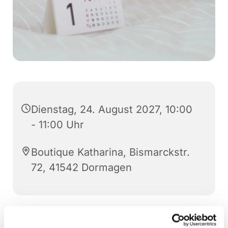
Dienstag, 24. August 2027, 10:00
- 11:00 Uhr
Boutique Katharina, Bismarckstr.
72, 41542 Dormagen