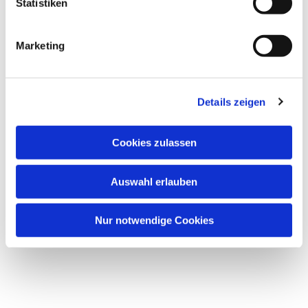
Statistiken
Marketing
Details zeigen
Cookies zulassen
Auswahl erlauben
Nur notwendige Cookies