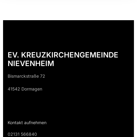
EV. KREUZKIRCHENGEMEINDE
NIEVENHEIM
Bismarckstraße 72
41542 Dormagen
Kontakt aufnehmen
02131 566840