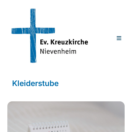
Kleiderstube