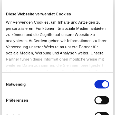
Diese Webseite verwendet Cookies
Wir verwenden Cookies, um Inhalte und Anzeigen zu
personalisieren, Funktionen für soziale Medien anbieten
zu können und die Zugriffe auf unsere Website zu
analysieren. Außerdem geben wir Informationen zu Ihrer
Verwendung unserer Website an unsere Partner für
soziale Medien, Werbung und Analysen weiter. Unsere
Partner führen diese Informationen möglicherweise mit
weiteren Daten zusammen, die Sie ihnen bereitgestellt
haben oder die sie im Rahmen Ihrer Nutzung der Dienste
gesammelt haben.
Einwilligungsauswahl
Notwendig
Dies könnte Sie auch
Präferenzen
interessieren