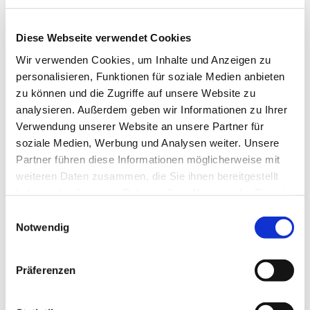
Diese Webseite verwendet Cookies
Wir verwenden Cookies, um Inhalte und Anzeigen zu
personalisieren, Funktionen für soziale Medien anbieten
zu können und die Zugriffe auf unsere Website zu
analysieren. Außerdem geben wir Informationen zu Ihrer
Verwendung unserer Website an unsere Partner für
soziale Medien, Werbung und Analysen weiter. Unsere
Partner führen diese Informationen möglicherweise mit
weiteren Daten zusammen, die Sie ihnen bereitgestellt
haben oder die sie im Rahmen Ihrer Nutzung der Dienste
gesammelt haben.
Einwilligungsauswahl
Notwendig
Dies könnte Sie auch
Präferenzen
interessieren