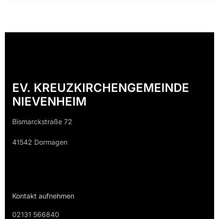
EV. KREUZKIRCHENGEMEINDE
NIEVENHEIM
Bismarckstraße 72
41542 Dormagen
Kontakt aufnehmen
02131 566840