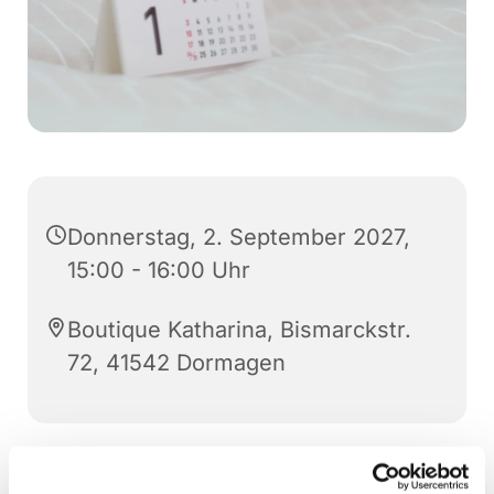
Donnerstag, 2. September 2027,
15:00 - 16:00 Uhr
Boutique Katharina, Bismarckstr.
72, 41542 Dormagen