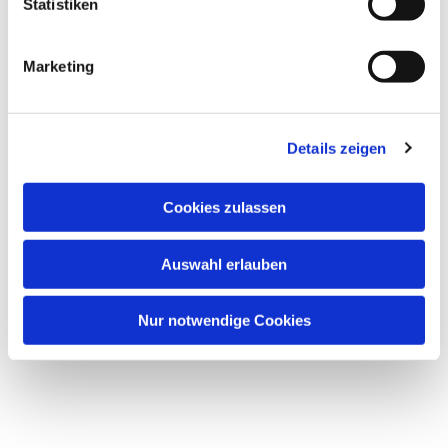
Statistiken
Marketing
Details zeigen
Cookies zulassen
Auswahl erlauben
Nur notwendige Cookies