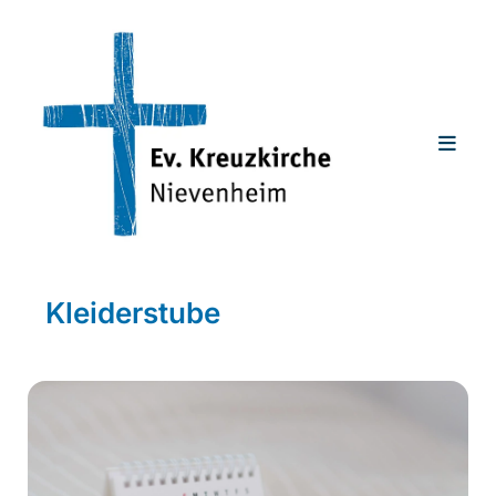
Kleiderstube