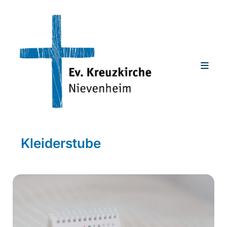
Kleiderstube