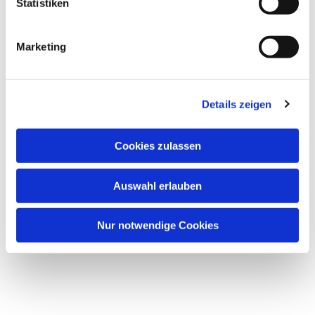
Statistiken
Marketing
Details zeigen
Cookies zulassen
Auswahl erlauben
Nur notwendige Cookies