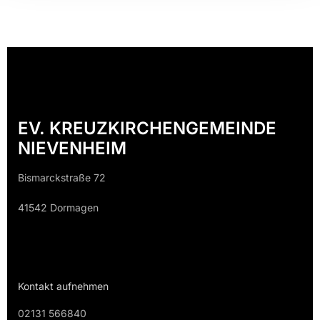
EV. KREUZKIRCHENGEMEINDE
NIEVENHEIM
Bismarckstraße 72
41542 Dormagen
Kontakt aufnehmen
02131 566840