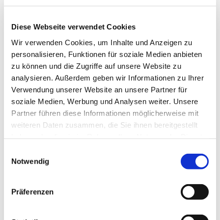
Diese Webseite verwendet Cookies
Wir verwenden Cookies, um Inhalte und Anzeigen zu
personalisieren, Funktionen für soziale Medien anbieten
zu können und die Zugriffe auf unsere Website zu
analysieren. Außerdem geben wir Informationen zu Ihrer
Verwendung unserer Website an unsere Partner für
soziale Medien, Werbung und Analysen weiter. Unsere
Partner führen diese Informationen möglicherweise mit
weiteren Daten zusammen, die Sie ihnen bereitgestellt
haben oder die sie im Rahmen Ihrer Nutzung der Dienste
gesammelt haben.
Einwilligungsauswahl
Notwendig
Dies könnte Sie auch
Präferenzen
interessieren