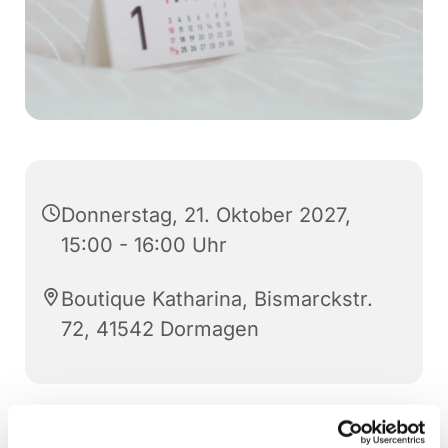
Donnerstag, 21. Oktober 2027,
15:00 - 16:00 Uhr
Boutique Katharina, Bismarckstr.
72, 41542 Dormagen