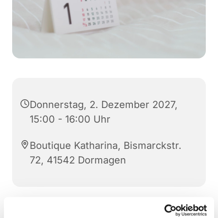
Donnerstag, 2. Dezember 2027,
15:00 - 16:00 Uhr
Boutique Katharina, Bismarckstr.
72, 41542 Dormagen