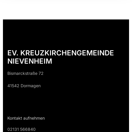
EV. KREUZKIRCHENGEMEINDE
NIEVENHEIM
Bismarckstraße 72
41542 Dormagen
Kontakt aufnehmen
02131 566840