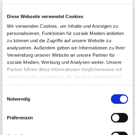
Diese Webseite verwendet Cookies
Wir verwenden Cookies, um Inhalte und Anzeigen zu
personalisieren, Funktionen für soziale Medien anbieten
zu können und die Zugriffe auf unsere Website zu
analysieren. Außerdem geben wir Informationen zu Ihrer
Verwendung unserer Website an unsere Partner für
soziale Medien, Werbung und Analysen weiter. Unsere
Partner führen diese Informationen möglicherweise mit
weiteren Daten zusammen, die Sie ihnen bereitgestellt
haben oder die sie im Rahmen Ihrer Nutzung der Dienste
gesammelt haben.
Einwilligungsauswahl
Notwendig
Dies könnte Sie auch
Präferenzen
interessieren