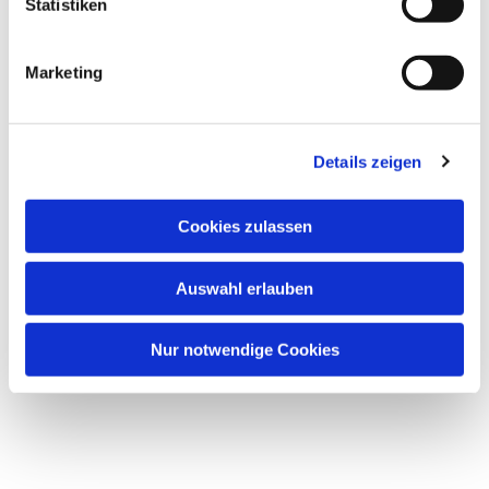
Statistiken
Marketing
Details zeigen
Cookies zulassen
Auswahl erlauben
Nur notwendige Cookies