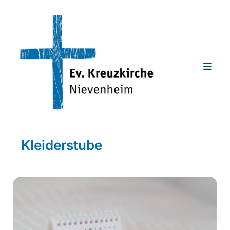
Kleiderstube