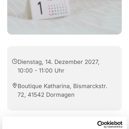
Dienstag, 14. Dezember 2027,
10:00 - 11:00 Uhr
Boutique Katharina, Bismarckstr.
72, 41542 Dormagen