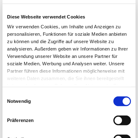
Diese Webseite verwendet Cookies
Wir verwenden Cookies, um Inhalte und Anzeigen zu
personalisieren, Funktionen für soziale Medien anbieten
zu können und die Zugriffe auf unsere Website zu
analysieren. Außerdem geben wir Informationen zu Ihrer
Verwendung unserer Website an unsere Partner für
soziale Medien, Werbung und Analysen weiter. Unsere
Partner führen diese Informationen möglicherweise mit
weiteren Daten zusammen, die Sie ihnen bereitgestellt
haben oder die sie im Rahmen Ihrer Nutzung der Dienste
gesammelt haben.
Einwilligungsauswahl
Notwendig
Dies könnte Sie auch
Präferenzen
interessieren