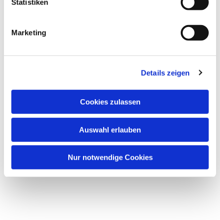
Statistiken
Marketing
Details zeigen
Cookies zulassen
Auswahl erlauben
Nur notwendige Cookies