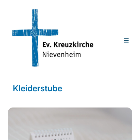
Kleiderstube