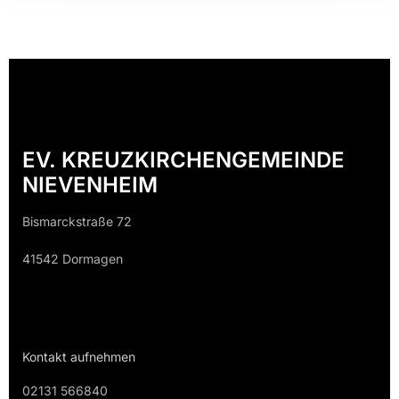
EV. KREUZKIRCHENGEMEINDE
NIEVENHEIM
Bismarckstraße 72
41542 Dormagen
Kontakt aufnehmen
02131 566840