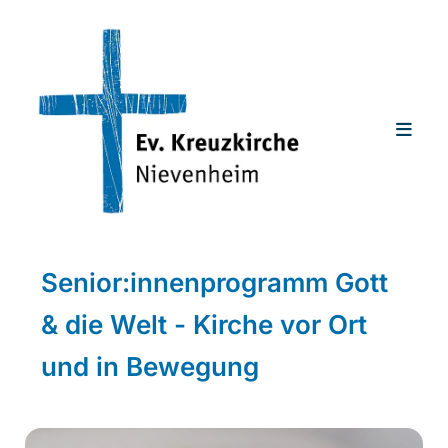
Senior:innenprogramm Gott
& die Welt - Kirche vor Ort
und in Bewegung