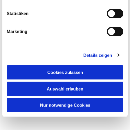
Dies könnte Sie auch
interessieren
Statistiken
Marketing
Details zeigen
Cookies zulassen
Auswahl erlauben
Nur notwendige Cookies