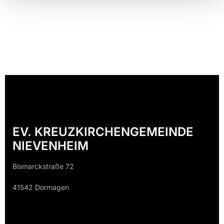
EV. KREUZKIRCHENGEMEINDE
NIEVENHEIM
Bismarckstraße 72
41542 Dormagen