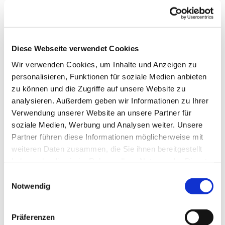
Diese Webseite verwendet Cookies
Wir verwenden Cookies, um Inhalte und Anzeigen zu
personalisieren, Funktionen für soziale Medien anbieten
zu können und die Zugriffe auf unsere Website zu
analysieren. Außerdem geben wir Informationen zu Ihrer
Verwendung unserer Website an unsere Partner für
soziale Medien, Werbung und Analysen weiter. Unsere
Partner führen diese Informationen möglicherweise mit
weiteren Daten zusammen, die Sie ihnen bereitgestellt
haben oder die sie im Rahmen Ihrer Nutzung der Dienste
gesammelt haben.
Einwilligungsauswahl
Notwendig
Präferenzen