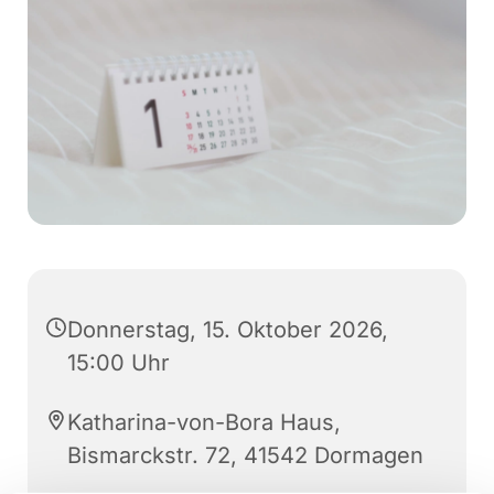
Donnerstag, 15. Oktober 2026,
15:00 Uhr
Katharina-von-Bora Haus,
Bismarckstr. 72, 41542 Dormagen