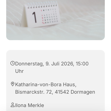
Donnerstag, 9. Juli 2026, 15:00
Uhr
Katharina-von-Bora Haus,
Bismarckstr. 72, 41542 Dormagen
Ilona Merkle