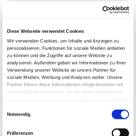
Diese Webseite verwendet Cookies
Wir verwenden Cookies, um Inhalte und Anzeigen zu
personalisieren, Funktionen für soziale Medien anbieten
zu können und die Zugriffe auf unsere Website zu
analysieren. Außerdem geben wir Informationen zu Ihrer
Verwendung unserer Website an unsere Partner für
soziale Medien, Werbung und Analysen weiter. Unsere
Partner führen diese Informationen möglicherweise mit
weiteren Daten zusammen, die Sie ihnen bereitgestellt
haben oder die sie im Rahmen Ihrer Nutzung der Dienste
gesammelt haben.
Einwilligungsauswahl
Notwendig
Präferenzen