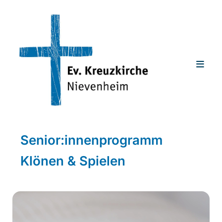
Senior:innenprogramm
Klönen & Spielen