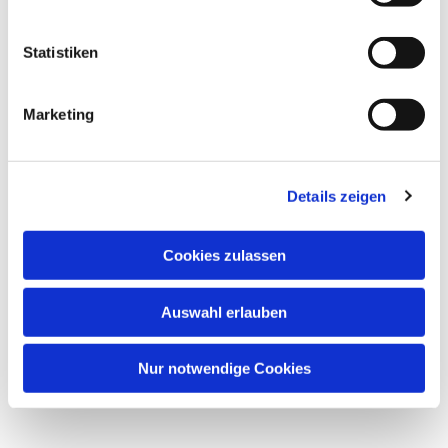
Dies könnte Sie auch
Statistiken
interessieren
Marketing
Details zeigen
Cookies zulassen
Auswahl erlauben
Nur notwendige Cookies