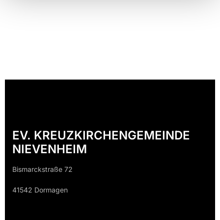
EV. KREUZKIRCHENGEMEINDE
NIEVENHEIM
Bismarckstraße 72
41542 Dormagen