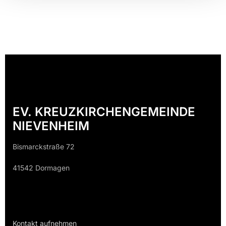
EV. KREUZKIRCHENGEMEINDE
NIEVENHEIM
Bismarckstraße 72
41542 Dormagen
Kontakt aufnehmen