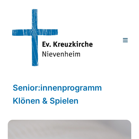
Senior:innenprogramm
Klönen & Spielen