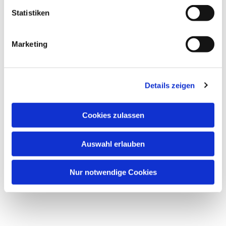
interessieren
Statistiken
Marketing
Details zeigen
Cookies zulassen
Auswahl erlauben
Nur notwendige Cookies