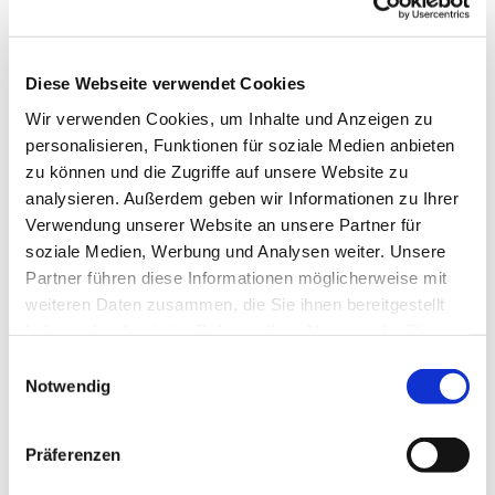
Diese Webseite verwendet Cookies
Wir verwenden Cookies, um Inhalte und Anzeigen zu
personalisieren, Funktionen für soziale Medien anbieten
zu können und die Zugriffe auf unsere Website zu
analysieren. Außerdem geben wir Informationen zu Ihrer
Verwendung unserer Website an unsere Partner für
soziale Medien, Werbung und Analysen weiter. Unsere
Partner führen diese Informationen möglicherweise mit
weiteren Daten zusammen, die Sie ihnen bereitgestellt
haben oder die sie im Rahmen Ihrer Nutzung der Dienste
gesammelt haben.
Einwilligungsauswahl
Notwendig
Präferenzen
Dies könnte Sie auch