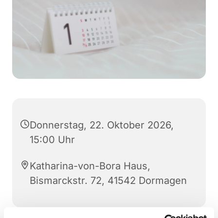
Donnerstag, 22. Oktober 2026,
15:00 Uhr
Katharina-von-Bora Haus,
Bismarckstr. 72, 41542 Dormagen