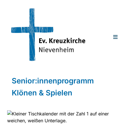
Senior:innenprogramm
Klönen & Spielen