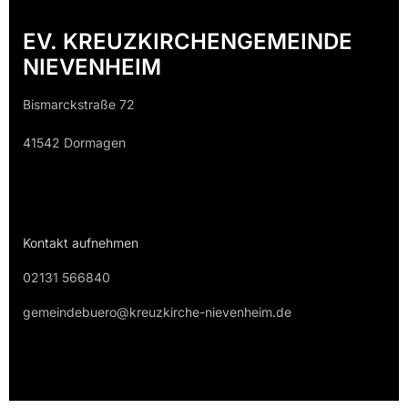
EV. KREUZKIRCHENGEMEINDE
NIEVENHEIM
Bismarckstraße 72
41542 Dormagen
Kontakt aufnehmen
02131 566840
gemeindebuero@kreuzkirche-nievenheim.de