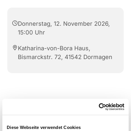
Donnerstag, 12. November 2026,
15:00 Uhr
Katharina-von-Bora Haus,
Bismarckstr. 72, 41542 Dormagen
Diese Webseite verwendet Cookies