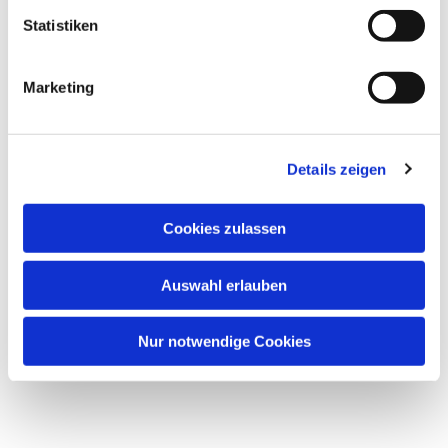
interessieren
Statistiken
Marketing
Details zeigen
Cookies zulassen
Auswahl erlauben
Nur notwendige Cookies