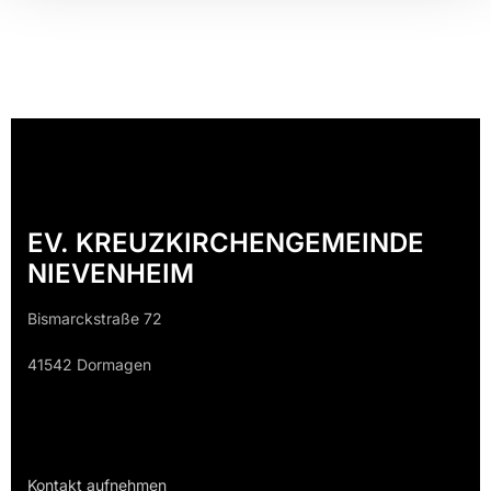
EV. KREUZKIRCHENGEMEINDE
NIEVENHEIM
Bismarckstraße 72
41542 Dormagen
Kontakt aufnehmen