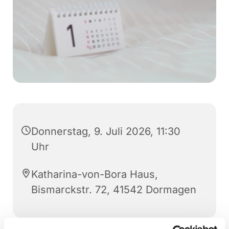
Donnerstag, 9. Juli 2026, 11:30
Uhr
Katharina-von-Bora Haus,
Bismarckstr. 72, 41542 Dormagen