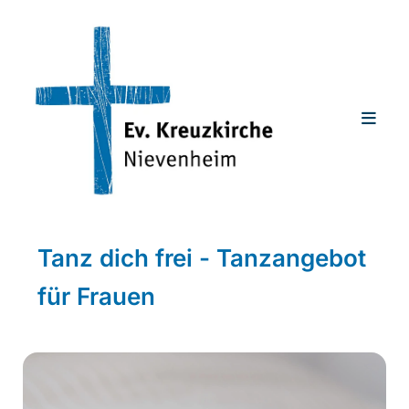
Tanz dich frei - Tanzangebot
für Frauen