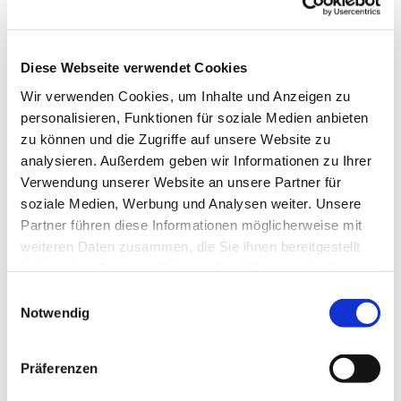
Diese Webseite verwendet Cookies
Wir verwenden Cookies, um Inhalte und Anzeigen zu
personalisieren, Funktionen für soziale Medien anbieten
zu können und die Zugriffe auf unsere Website zu
analysieren. Außerdem geben wir Informationen zu Ihrer
Verwendung unserer Website an unsere Partner für
soziale Medien, Werbung und Analysen weiter. Unsere
Partner führen diese Informationen möglicherweise mit
weiteren Daten zusammen, die Sie ihnen bereitgestellt
haben oder die sie im Rahmen Ihrer Nutzung der Dienste
gesammelt haben.
Einwilligungsauswahl
Notwendig
Präferenzen
Dies könnte Sie auch