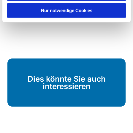
Nur notwendige Cookies
Dies könnte Sie auch
interessieren