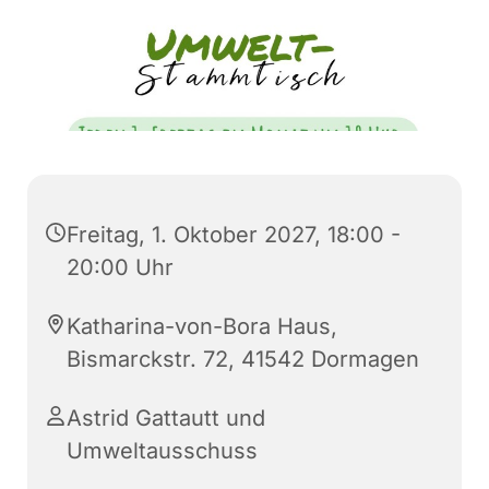
Freitag, 1. Oktober 2027, 18:00 -
20:00 Uhr
Katharina-von-Bora Haus,
Bismarckstr. 72, 41542 Dormagen
Astrid Gattautt und
Umweltausschuss