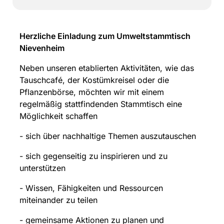
Herzliche Einladung zum Umweltstammtisch
Nievenheim
Neben unseren etablierten Aktivitäten, wie das
Tauschcafé, der Kostümkreisel oder die
Pflanzenbörse, möchten wir mit einem
regelmäßig stattfindenden Stammtisch eine
Möglichkeit schaffen
- sich über nachhaltige Themen auszutauschen
- sich gegenseitig zu inspirieren und zu
unterstützen
- Wissen, Fähigkeiten und Ressourcen
miteinander zu teilen
- gemeinsame Aktionen zu planen und