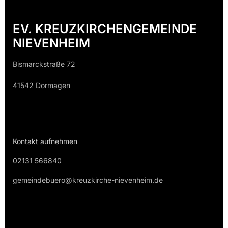
EV. KREUZKIRCHENGEMEINDE
NIEVENHEIM
Bismarckstraße 72
41542 Dormagen
Kontakt aufnehmen
02131 566840
gemeindebuero@kreuzkirche-nievenheim.de