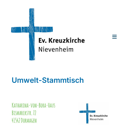
Umwelt-Stammtisch