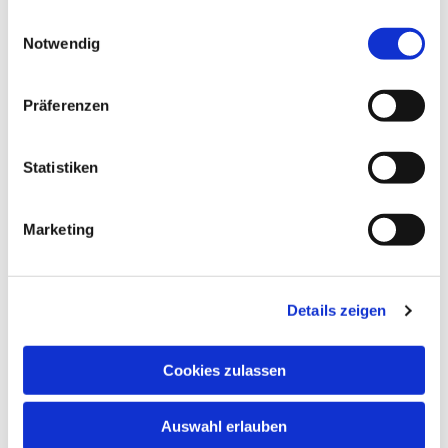
gesammelt haben.
Einwilligungsauswahl
Notwendig
Präferenzen
Statistiken
Marketing
Details zeigen
Cookies zulassen
Auswahl erlauben