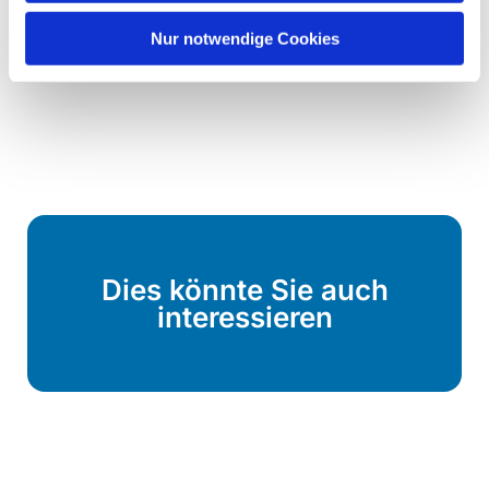
Nur notwendige Cookies
Dies könnte Sie auch
interessieren