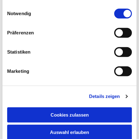
gesammelt haben.
Einwilligungsauswahl
Notwendig
Präferenzen
Statistiken
Marketing
Details zeigen
Cookies zulassen
Auswahl erlauben