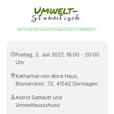
Freitag, 2. Juli 2027, 18:00 - 20:00
Uhr
Katharina-von-Bora Haus,
Bismarckstr. 72, 41542 Dormagen
Astrid Gattautt und
Umweltausschuss