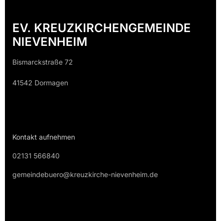
EV. KREUZKIRCHENGEMEINDE
NIEVENHEIM
Bismarckstraße 72
41542 Dormagen
Kontakt aufnehmen
02131 566840
gemeindebuero@kreuzkirche-nievenheim.de