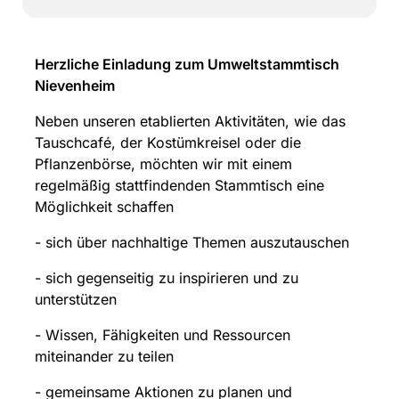
Herzliche Einladung zum Umweltstammtisch
Nievenheim
Neben unseren etablierten Aktivitäten, wie das
Tauschcafé, der Kostümkreisel oder die
Pflanzenbörse, möchten wir mit einem
regelmäßig stattfindenden Stammtisch eine
Möglichkeit schaffen
- sich über nachhaltige Themen auszutauschen
- sich gegenseitig zu inspirieren und zu
unterstützen
- Wissen, Fähigkeiten und Ressourcen
miteinander zu teilen
- gemeinsame Aktionen zu planen und