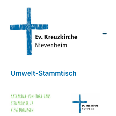
Umwelt-Stammtisch