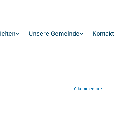
leiten
Unsere Gemeinde
Kontakt
0
Kommentare