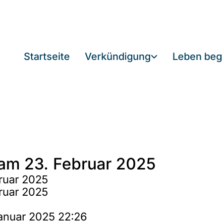
Startseite
Verkündigung
Leben beg
 am 23. Februar 2025
ruar 2025
ruar 2025
Januar 2025 22:26