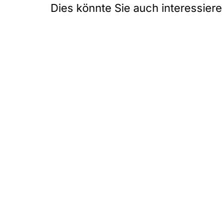
Dies könnte Sie auch interessier