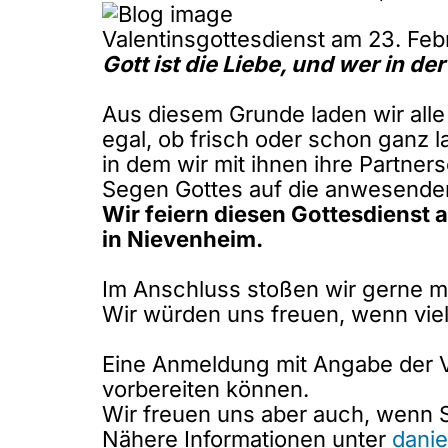
Valentinsgottesdienst am 23. Feb
Gott ist die Liebe, und wer in der
Aus diesem Grunde laden wir alle P
egal, ob frisch oder schon ganz 
in dem wir mit ihnen ihre Partne
Segen Gottes auf die anwesende
Wir feiern diesen Gottesdienst 
in Nievenheim.
Im Anschluss stoßen wir gerne mi
Wir würden uns freuen, wenn viel
Eine Anmeldung mit Angabe der Vo
vorbereiten können.
Wir freuen uns aber auch, wenn
Nähere Informationen unter
dani