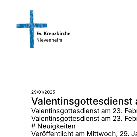
29/01/2025
Valentinsgottesdienst
Valentinsgottesdienst am 23. Feb
Valentinsgottesdienst am 23. Feb
#
Neuigkeiten
Veröffentlicht am Mittwoch, 29. 