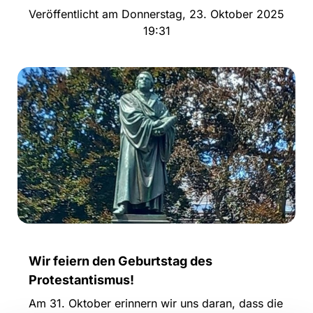
Veröffentlicht am Donnerstag, 23. Oktober 2025
19:31
Wir feiern den Geburtstag des
Protestantismus!
Am 31. Oktober erinnern wir uns daran, dass die