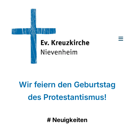
Wir feiern den Geburtstag
des Protestantismus!
#
Neuigkeiten