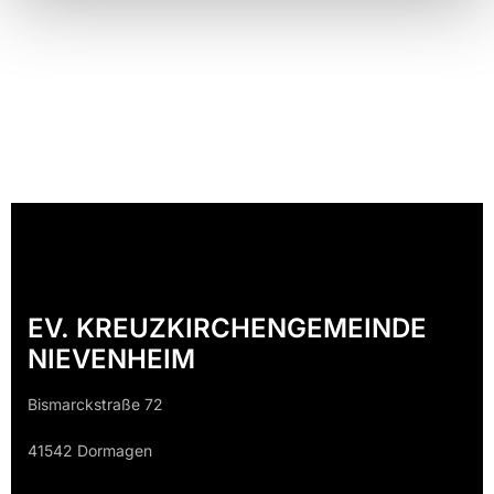
EV. KREUZKIRCHENGEMEINDE
NIEVENHEIM
Bismarckstraße 72
41542 Dormagen